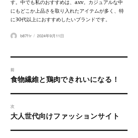
す。中でも私のおすすめは、a.v.v。カジュアルな中
にもどこか上品さを取り入れたアイテムが多く、特
に30代以上におすすめしたいブランドです。
投
b87f1r
投
2024年9月11日
稿
稿
者
日:
投
前
稿
食物繊維と鶏肉できれいになる！
過
去
ナ
の
ビ
投
次
稿:
ゲ
大人世代向けファッションサイト
次
の
ー
投