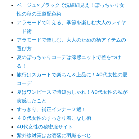
ベージュ×ブラックで洗練細見え！ぽっちゃり女
性の秋の王道配色術
アラモードで叶える、季節を楽しむ大人のレイヤ
ード術
アラモードで楽しむ、大人のための柄アイテムの
選び方
夏のぽっちゃりコーデは涼感ニットで差をつけ
る！
旅行はスカートで楽ちん＆上品に！40代女性の夏
コーデ
夏はワンピースで時短おしゃれ！40代女性の私が
実感したこと
すっきり、補正インナー２選！
４０代女性のすっきり着こなし術
40代女性の秘密服サイト
紫外線対策はお洒落に羽織るべじ