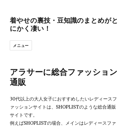
着やせの裏技・豆知識のまとめがと
にかく凄い！
メニュー
アラサーに総合ファッション
通販
30代以上の大人女子におすすめしたいレディースフ
ァッションサイトは、SHOPLISTのような総合通販
サイトです。
例えばSHOPLISTの場合、メインはレディースファ