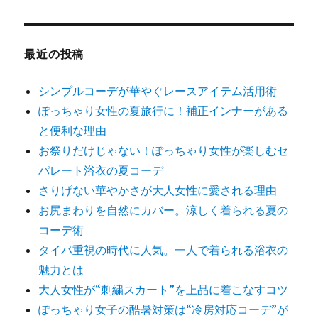
シ
稿:
ョ
最近の投稿
ン
シンプルコーデが華やぐレースアイテム活用術
ぽっちゃり女性の夏旅行に！補正インナーがある
と便利な理由
お祭りだけじゃない！ぽっちゃり女性が楽しむセ
パレート浴衣の夏コーデ
さりげない華やかさが大人女性に愛される理由
お尻まわりを自然にカバー。涼しく着られる夏の
コーデ術
タイパ重視の時代に人気。一人で着られる浴衣の
魅力とは
大人女性が“刺繍スカート”を上品に着こなすコツ
ぽっちゃり女子の酷暑対策は“冷房対応コーデ”が