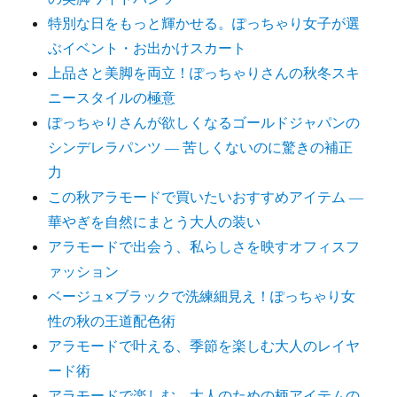
特別な日をもっと輝かせる。ぽっちゃり女子が選
ぶイベント・お出かけスカート
上品さと美脚を両立！ぽっちゃりさんの秋冬スキ
ニースタイルの極意
ぽっちゃりさんが欲しくなるゴールドジャパンの
シンデレラパンツ ― 苦しくないのに驚きの補正
力
この秋アラモードで買いたいおすすめアイテム ―
華やぎを自然にまとう大人の装い
アラモードで出会う、私らしさを映すオフィスフ
ァッション
ベージュ×ブラックで洗練細見え！ぽっちゃり女
性の秋の王道配色術
アラモードで叶える、季節を楽しむ大人のレイヤ
ード術
アラモードで楽しむ、大人のための柄アイテムの