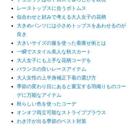
レーストップスに合うボトムス
似合わせと好みで考える大人女子の花柄
大きめパンツには小さめトップスをあわせるのが
良き
大きいサイズの服を使った着痩せ術とは
一瞬でスタイル美人な秋スカート
大人女子にも上手な花柄コーデを
バランスの良いレースアイテム
大人女性の上半身補正下着の選び方
季節の変わり目にあると重宝する羽織りものコー
デに万能なアイテム
秋らしい色を使ったコーデ
オンオフ両立可能なストライプブラウス
わき汗が出る季節のベスト対策