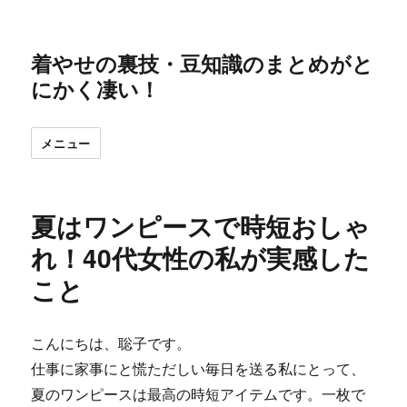
着やせの裏技・豆知識のまとめがと
にかく凄い！
メニュー
夏はワンピースで時短おしゃ
れ！40代女性の私が実感した
こと
こんにちは、聡子です。
仕事に家事にと慌ただしい毎日を送る私にとって、
夏のワンピースは最高の時短アイテムです。一枚で