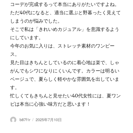
コーデが完成するって本当にありがたいですよね。
ただ40代になると、適当に選ぶと野暮ったく見えて
しまうのが悩みでした。
そこで私は「きれいめカジュアル」を意識するよう
にしています。
今年のお気に入りは、ストレッチ素材のワンピー
ス。
見た目はきちんとしているのに着心地は楽で、しゃ
がんでもシワになりにくいんです。カラーは明るい
ベージュで、夏らしく軽やかな雰囲気を出していま
す。
忙しくてもきちんと見せたい40代女性には、夏ワン
ピは本当に心強い味方だと思います！
投
b87f1r
投
2025年7月10日
稿
稿
者
日: