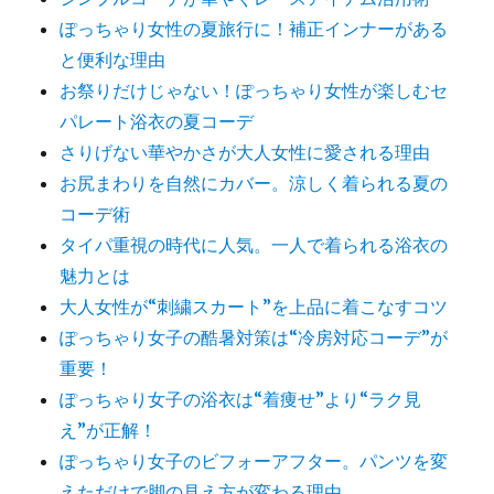
ぽっちゃり女性の夏旅行に！補正インナーがある
と便利な理由
お祭りだけじゃない！ぽっちゃり女性が楽しむセ
パレート浴衣の夏コーデ
さりげない華やかさが大人女性に愛される理由
お尻まわりを自然にカバー。涼しく着られる夏の
コーデ術
タイパ重視の時代に人気。一人で着られる浴衣の
魅力とは
大人女性が“刺繍スカート”を上品に着こなすコツ
ぽっちゃり女子の酷暑対策は“冷房対応コーデ”が
重要！
ぽっちゃり女子の浴衣は“着痩せ”より“ラク見
え”が正解！
ぽっちゃり女子のビフォーアフター。パンツを変
えただけで脚の見え方が変わる理由