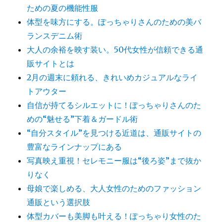
ための夏の機能性服
体型を味方にする。ぽっちゃりさんのための美バ
ランスデニム術
大人の余裕を映す装い。50代女性が信頼できる通
販サイトとは
2月の週末に頼れる、きれいめカジュアルなライ
トアウター
自信が持てるシルエットに！ぽっちゃりさんのた
めの“魅せる”下着＆ガードル術
“自分スタイル”を見つける近道は、通販サイトの
豊富なラインナップにある
写真映え重視！セレモニー服は“後ろ姿”まで抜か
りなく
母娘で楽しめる、大人女性のためのファッション
通販という選択肢
体型カバーも美脚も叶える！ぽっちゃり女性のた