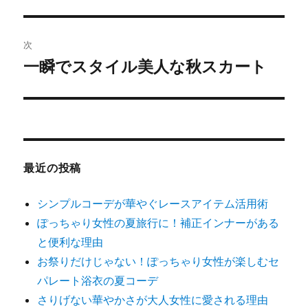
去
ナ
の
ビ
投
次
稿:
ゲ
一瞬でスタイル美人な秋スカート
次
の
ー
投
シ
稿:
ョ
最近の投稿
ン
シンプルコーデが華やぐレースアイテム活用術
ぽっちゃり女性の夏旅行に！補正インナーがある
と便利な理由
お祭りだけじゃない！ぽっちゃり女性が楽しむセ
パレート浴衣の夏コーデ
さりげない華やかさが大人女性に愛される理由