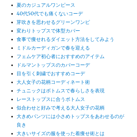
夏のカジュアルワンピース
40代50代でも痛くないコーデ
芽吹きを思わせるグリーンワンピ
変わりトップスで体型カバー
食事で痩せれるダイエット方法をしてみよう
ミドルカーディガンで春を迎える
フェムケア初心者におすすめのアイテム
ドルマントップスのカバーコーデ
目を引く刺繍でおすすめコーデ
大人女子の花柄コーディネート術
チュニックはボトムスで春らしさを表現
レーストップスに合うボトムス
似合わせと好みで考える大人女子の花柄
大きめパンツには小さめトップスをあわせるのが
良き
大きいサイズの服を使った着痩せ術とは