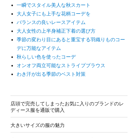
一瞬でスタイル美人な秋スカート
大人女子にも上手な花柄コーデを
バランスの良いレースアイテム
大人女性の上半身補正下着の選び方
季節の変わり目にあると重宝する羽織りものコー
デに万能なアイテム
秋らしい色を使ったコーデ
オンオフ両立可能なストライプブラウス
わき汗が出る季節のベスト対策
店頭で完売してしまったお気に入りのブランドのレ
ディース服を通販で購入
大きいサイズの服の魅力