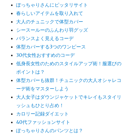
ぽっちゃりさんにピッタリサイト
春らしいアイテムを取り入れて
大人のチュニックで体型カバー
シースールーのふんわり羽グッズ
バランスよく見えるコーデ
体型カバーする3つのワンピース
30代女性おすすめのコーデ
低身長女性のためのスタイルアップ術！服選びの
ポイントは？
体型カバーも抜群！チュニックの大人オシャレコ
ーデ術をマスターしよう
大人女子はダウンジャケットでキレイもスタイリ
ッシュもひとり占め！
カロリー記録ダイエット
40代ファッションサイト
ぽっちゃりさんのパンツとは？