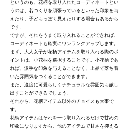
というのも、花柄を取り入れたコーディネートとい
うのは、若づくりを頑張っているといった印象を与
えたり、子どもっぽく見えたりする場合もあるから
です。
ですが、それをうまく取り入れることができれば、
コーディネートも確実にワンランクアップします。
まず、大人女子が花柄アイテムを取り入れる際のポ
イントは、小花柄を選択することです。小花柄であ
れば、派手な印象を与えることなく、上品で落ち着
いた雰囲気をつくることができます。
また、適度に可愛らしくナチュラルな雰囲気も醸し
出すことができるでしょう。
それから、花柄アイテム以外のチョイスも大事で
す。
花柄アイテムはそれを一つ取り入れるだけで甘めの
印象になりますから、他のアイテムで甘さを抑える